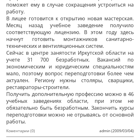
поможет ему в случае сокращения устроиться на
работу.
В лицее готовится к открытию новая мастерская.
Месяц назад учебное заведение получило
соответствующую лицензию. В этом году здесь
начнут готовить монтажников санитарно-
технических и вентиляционных систем.
Сейчас в центре занятости Иркутской области на
учете 31 700 безработных. Вакансий по
экономическим и юридическим специальностям
мало, поэтому вопрос переподготовки более чем
актуален. Региону нужны столяры, сварщики,
реставраторы-строители.
Получить дополнительную профессию можно в 46
учебных заведениях области, при этом не
обязательно быть безработным. Закончить курсы
переподготовки можно не отрываясь от основной
работы.
Коментарии (0)
admin (2009/03/04)