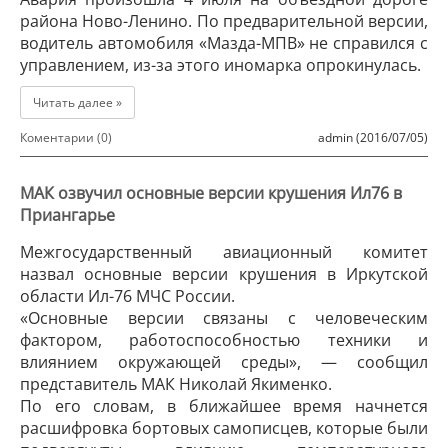
района Ново-Ленино. По предварительной версии,
водитель автомобиля «Мазда-МПВ» не справился с
управлением, из-за этого иномарка опрокинулась.
Читать далее »
Коментарии (0)
admin (2016/07/05)
МАК озвучил основные версии крушения Ил76 в
Приангарье
Межгосударственный авиационный комитет
назвал основные версии крушения в Иркутской
области Ил-76 МЧС России.
«Основные версии связаны с человеческим
фактором, работоспособностью техники и
влиянием окружающей среды», — сообщил
представитель МАК Николай Якименко.
По его словам, в ближайшее время начнется
расшифровка бортовых самописцев, которые были