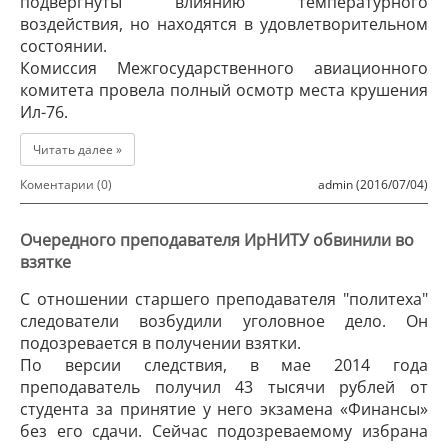
подвергнуты влиянию температурного
воздействия, но находятся в удовлетворительном
состоянии.
Комиссия Межгосударственного авиационного
комитета провела полный осмотр места крушения
Ил-76.
Читать далее »
Коментарии (0)
admin (2016/07/04)
Очередного преподавателя ИрНИТУ обвинили во
взятке
С отношении старшего преподавателя "политеха"
следователи возбудили уголовное дело. Он
подозревается в получении взятки.
По версии следствия, в мае 2014 года
преподаватель получил 43 тысячи рублей от
студента за принятие у него экзамена «Финансы»
без его сдачи. Сейчас подозреваемому избрана